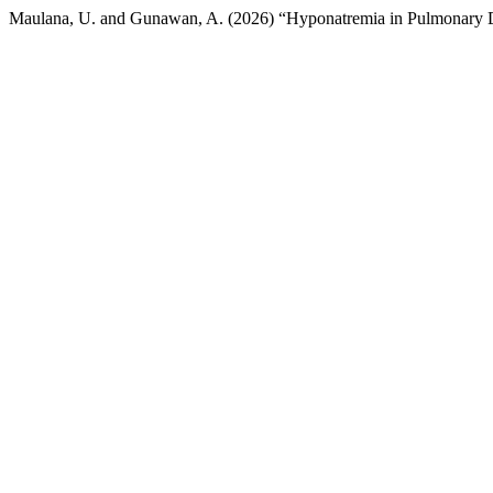
Maulana, U. and Gunawan, A. (2026) “Hyponatremia in Pulmonary 