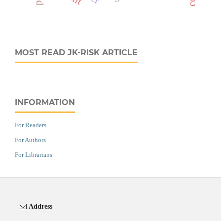
MOST READ JK-RISK ARTICLE
INFORMATION
For Readers
For Authors
For Librarians
Address