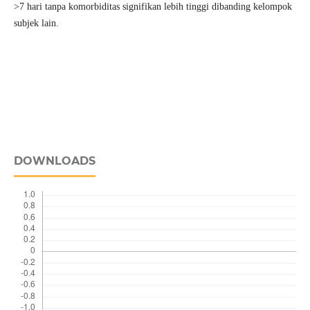
>7 hari tanpa komorbiditas signifikan lebih tinggi dibanding kelompok
subjek lain.
DOWNLOADS