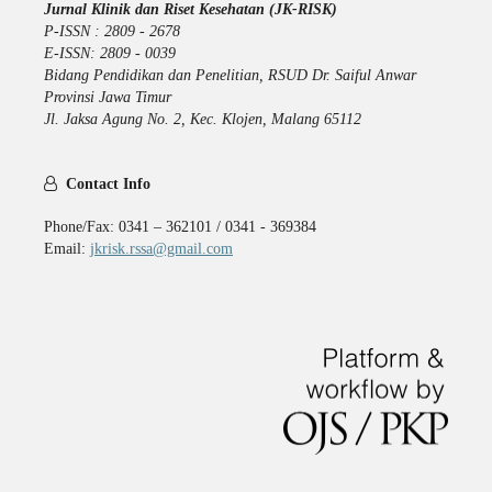
Jurnal Klinik dan Riset Kesehatan (JK-RISK)
P-ISSN : 2809 - 2678
E-ISSN: 2809 - 0039
Bidang Pendidikan dan Penelitian, RSUD Dr. Saiful Anwar
Provinsi Jawa Timur
Jl. Jaksa Agung No. 2, Kec. Klojen, Malang 65112
Contact Info
Phone/Fax: 0341 – 362101 / 0341 - 369384
Email:
jkrisk.rssa@gmail.com